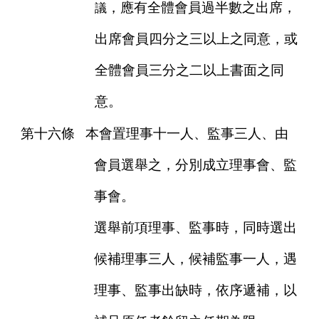
，應有全體會員過半數之出席，
議
出席會員四分之三以上之同意，或
全體會員三分之二以上書面之同
意。
第十六條
本會置理事十一人、監事三人、由
會員選舉之，分別成立理事會、監
事會。
選舉前項理事、監事時，同時選出
候補理事三人，候補監事一人，遇
理事、監事出缺時，依序遞補，以