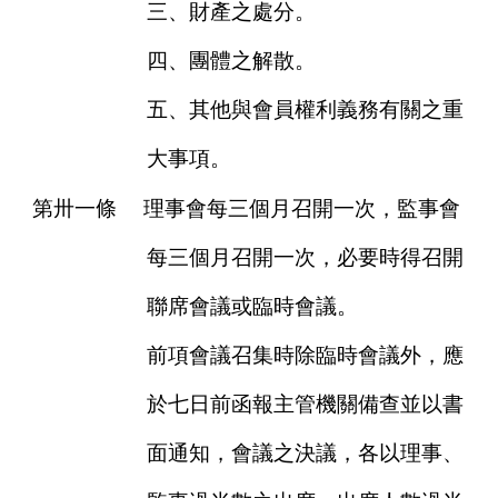
三、財產之處分。
四、團體之解散。
五、其他與會員權利義務有關之重
大事項。
第卅一條
理事會每三個月召開一次，監事會
每三個月召開一次，必要時得召開
聯席會議或臨時會議。
前項會議召集時除臨時會議外，應
於七日前函報主管機關備查並以書
面通知，會議之決議，各以理事、