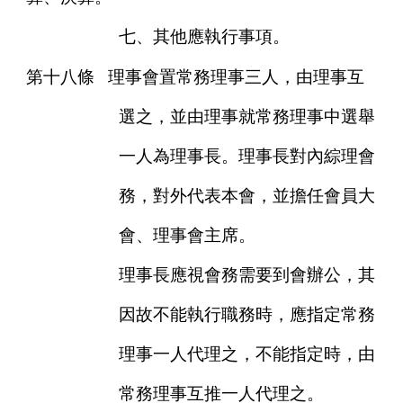
七、其他應執行事項。
第十八條
理事會置常務理事三人，由理事互
選之，並由理事就常務理事中選舉
一人為理事長。理事長對內綜理會
務，對外代表本會，並擔任會員大
會、理事會主席。
理事長應視會務需要到會辦公，其
因故不能執行職務時，應指定常務
理事一人代理之，不能指定時，由
常務理事互推一人代理之。