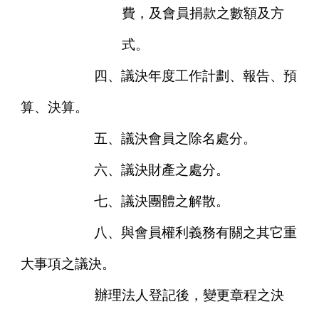
費，及會員捐款之數額及方
式。
四、議決年度工作計劃、報告、預
算、決算。
五、議決會員之除名處分。
六、議決財產之處分。
七、議決團體之解散。
八、與會員權利義務有關之其它重
大事項之議決。
辦理法人登記後，變更章程之決