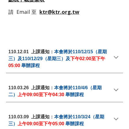
請  Email 至  
ktr@ktr.org.tw
110.12.01  上課通知：
本會將於110/12/15（星期
三）及110/12/29（星期三）及
下午02:00至下午
05:00 
舉辦課程
110.03.26  上課通知：
本會將於
110/4/6
（星期
二）
上午09
:00
至下午04
:30 
舉辦課程
110.03.
09
  上課通知：
本會將於
110/3/24
（星期
三）
上午09
:00
至下午05
:00 
舉辦課程