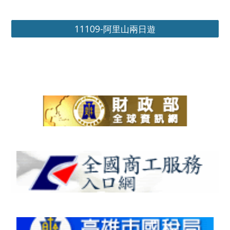
11109-阿里山兩日遊