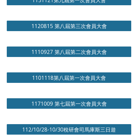
1131121第九屆第一次會員大會
1120815 第八屆第三次會員大會
1110927 第八屆第二次會員大會
1101118第八屆第一次會員大會
1171009 第七屆第一次會員大會
112/10/28-10/30稅研會司馬庫斯三日遊