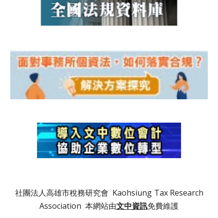
社團法人高雄市稅務研究會 Kaohsiung
Tax Research
Association 本網站由
文中資訊
免費維護