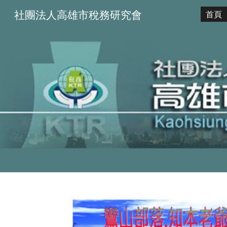
社團法人高雄市稅務研究會
首頁
Sk