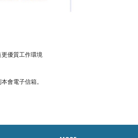
造更優質工作環境
到本會電子信箱。