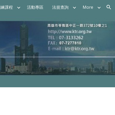
訓練課程
活動專區
法規查詢
More
ion