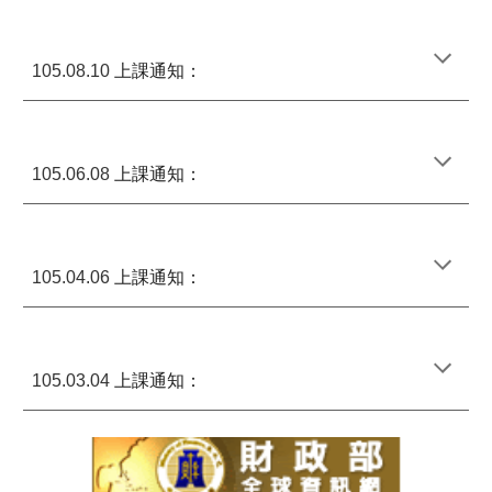
上課通知：
105.08.10
上課通知：
105.06.08
上課通知：
105.04.06
上課通知：
105.03.04